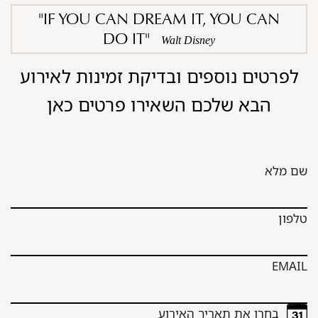
"IF YOU CAN DREAM IT, YOU CAN
DO IT"
Walt Disney
לפרטים נוספים ובדיקת זמינות לאירוע
הבא שלכם השאירו פרטים כאן
שם מלא
טלפון
EMAIL
בחרו את תאריך האירוע