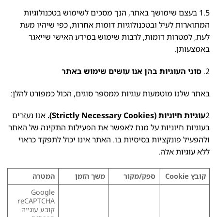
1.5 בעצם שימושך באתר, הנך מסכים לשימוש בטכנולוגיות
המתוארות לעיל ובטכנולוגיות דומות אחרות, כפי שיהיו מעת
לעת, למטרות דומות, לרבות שימוש במידע האישי שייאגר
באמצעותן.
2.
סוגי העוגיות בהן אנו עושים שימוש באתר
באתר שלנו מוטמעות עוגיות ממספר סוגים, הכול כמפורט להלן:
2
עוגיות חיוניות (Strictly Necessary Cookies).
אנו נעזרים
בעוגיות חיוניות על מנת לאפשר את הפעילות התקינה של האתר
ולהפעיל פונקציות בסיסיות בו. האתר אינו יכול לתפקד כראוי
ללא עוגיות אלה.
קובץ
Cookie
ספק/מקור
משך הזמן
המטרה
Google
reCAPTCHA
קובע עוגייה