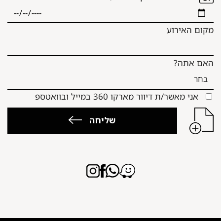
מקום האירוע
האם אתה?
אני מאשר/ת דיוור מארקו 360 במייל ובוואטספ
שליחה