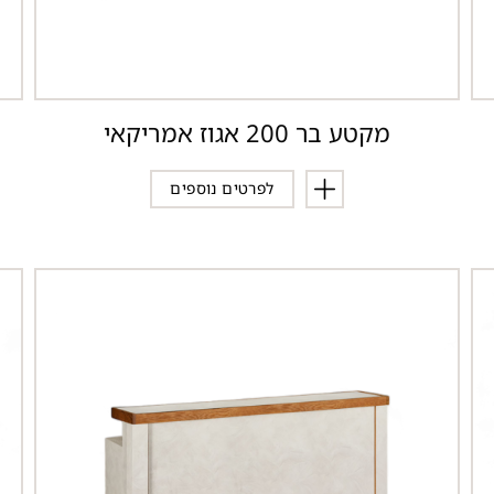
מקטע בר 200 אגוז אמריקאי
לפרטים נוספים