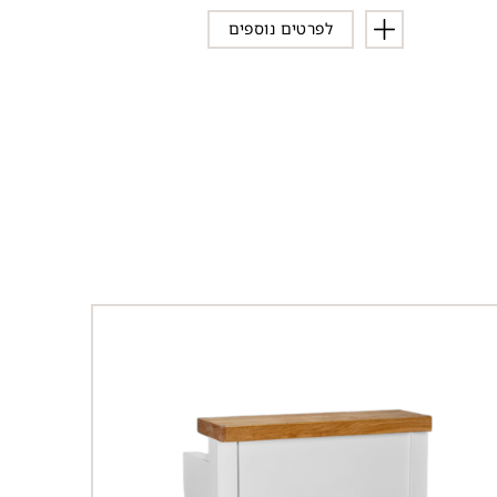
לפרטים נוספים