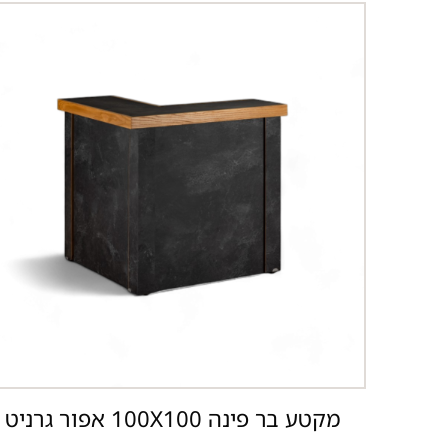
מקטע בר פינה 100X100 אפור גרניט