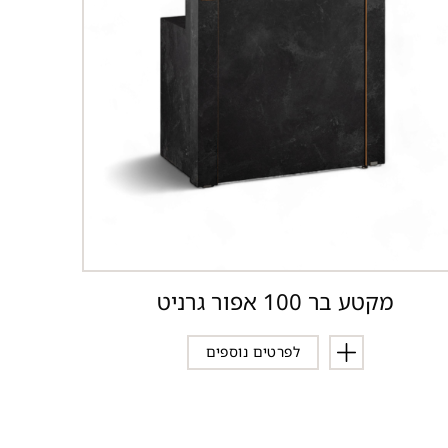
מקטע בר 100 אפור גרניט
לפרטים נוספים