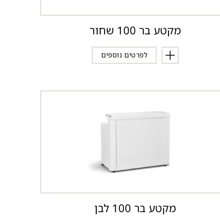
מקטע בר 100 שחור
לפרטים נוספים
מקטע בר 100 לבן