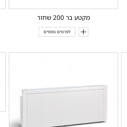
מקטע בר 200 שחור
לפרטים נוספים