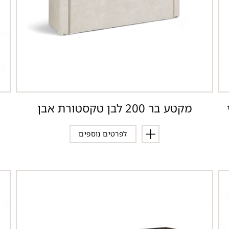
מקטע בר 200 לבן טקסטורת אבן
לפרטים נוספים