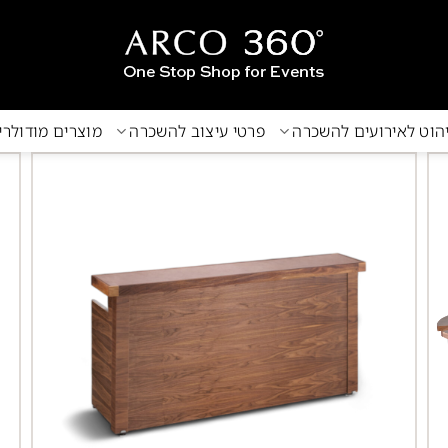
הוט לאירועים להשכרה
פרטי עיצוב להשכרה
מוצרים מודולר