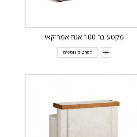
מקטע בר 100 אגוז אמריקאי
לפרטים נוספים