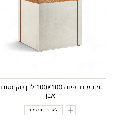
מקטע בר פינה 100X100 לבן טקסטו
אבן
לפרטים נוספים