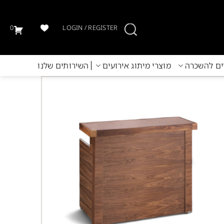
0
LOGIN / REGISTER
יים להשכרה
מוצרי מיתוג אירועים
השירותים שלנו