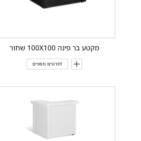
מקטע בר פינה 100X100 שחור
לפרטים נוספים