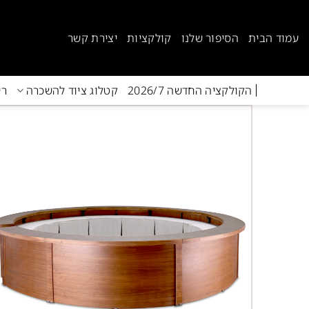
Ski
t
עמוד הבית
הסיפור שלנו
קולקציות
יצירת קשר
conten
הקולקציה החדשה 2026/7
קטלוג ציוד להשכרה
רי