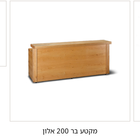
מקטע בר 200 אלון