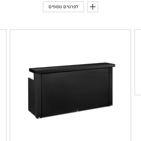
לפרטים נוספים