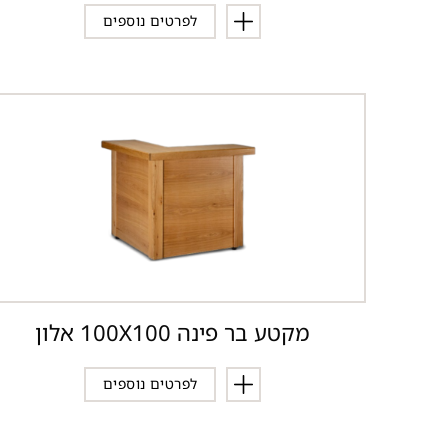
לפרטים נוספים
מקטע בר פינה 100X100 אלון
לפרטים נוספים