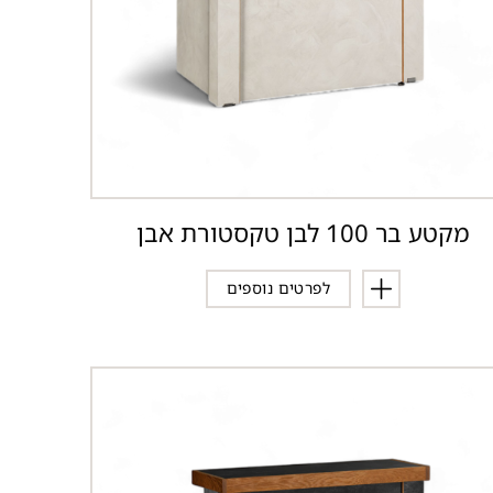
מקטע בר 100 לבן טקסטורת אבן
לפרטים נוספים