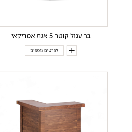
בר עגול קוטר 5 אגוז אמריקאי
לפרטים נוספים