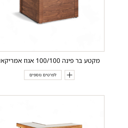
מקטע בר פינה 100/100 אגוז אמריקאי
לפרטים נוספים