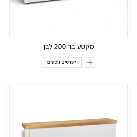
מקטע בר 200 לבן
לפרטים נוספים