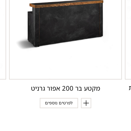
רת
מקטע בר 200 אפור גרניט
לפרטים נוספים