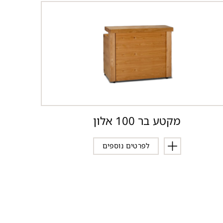
מקטע בר 100 אלון
לפרטים נוספים