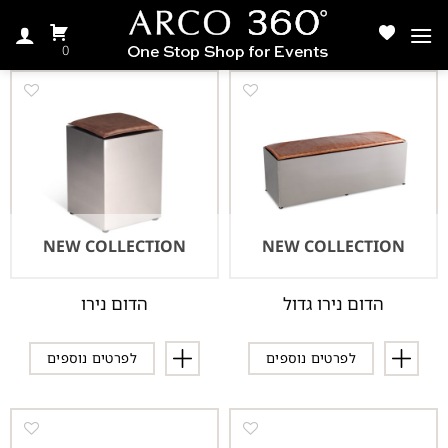
Ski
t
0
conten
NEW COLLECTION
NEW COLLECTION
הדום נירו גדול
הדום נירו
לפרטים נוספים
לפרטים נוספים