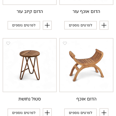
הדום אוכף עור
הדום קיוב עור
לפרטים נוספים
לפרטים נוספים
הדום אוכף
סטול נחושת
לפרטים נוספים
לפרטים נוספים