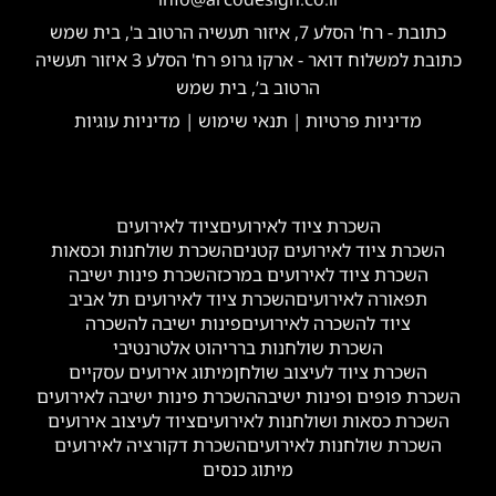
כתובת - רח' הסלע 7, איזור תעשיה הרטוב ב', בית שמש
כתובת למשלוח דואר - ארקו גרופ רח' הסלע 3 איזור תעשיה
הרטוב ב’, בית שמש
מדיניות פרטיות
|
תנאי שימוש
|
מדיניות עוגיות
השכרת ציוד לאירועים
ציוד לאירועים
השכרת ציוד לאירועים קטנים
השכרת שולחנות וכסאות
השכרת ציוד לאירועים במרכז
השכרת פינות ישיבה
תפאורה לאירועים
השכרת ציוד לאירועים תל אביב
ציוד להשכרה לאירועים
פינות ישיבה להשכרה
השכרת שולחנות בר
ריהוט אלטרנטיבי
השכרת ציוד לעיצוב שולחן
מיתוג אירועים עסקיים
השכרת פופים ופינות ישיבה
השכרת פינות ישיבה לאירועים
השכרת כסאות ושולחנות לאירועים
ציוד לעיצוב אירועים
השכרת שולחנות לאירועים
השכרת דקורציה לאירועים
מיתוג כנסים