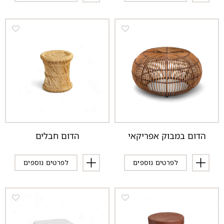
הדום במבוק אפריקאי
הדום חבלים
לפרטים נוספים
לפרטים נוספים