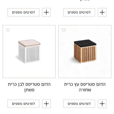
לפרטים נוספים
לפרטים נוספים
הדום סטריפס עץ כרית
הדום סטריפס לבן כרית
שחורה
פשתן
לפרטים נוספים
לפרטים נוספים