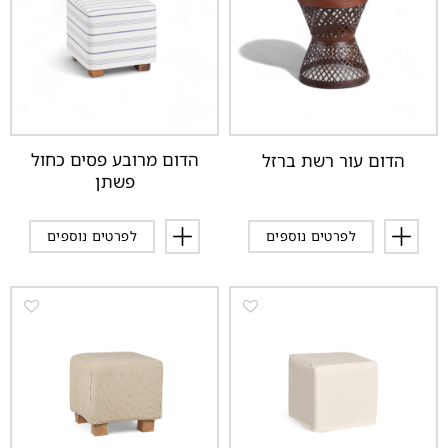
הדום מרובע פסים כחול
הדום עור רשת ברזל
פשתן
לפרטים נוספים
לפרטים נוספים