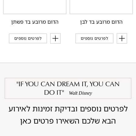
הדום מרובע בד לבן
הדום מרובע בד פשתן
לפרטים נוספים
לפרטים נוספים
"IF YOU CAN DREAM IT, YOU CAN
DO IT"
Walt Disney
לפרטים נוספים ובדיקת זמינות לאירוע
הבא שלכם השאירו פרטים כאן