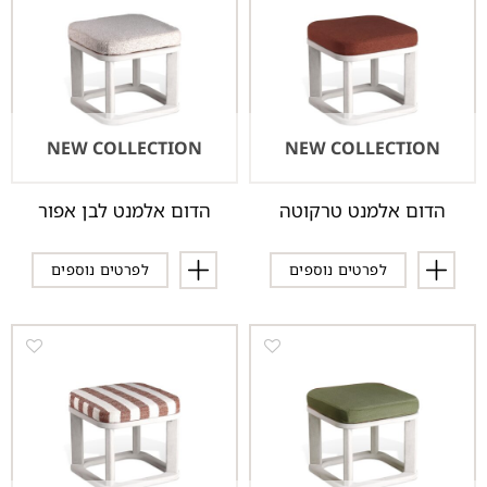
NEW COLLECTION
NEW COLLECTION
הדום אלמנט טרקוטה
הדום אלמנט לבן אפור
לפרטים נוספים
לפרטים נוספים