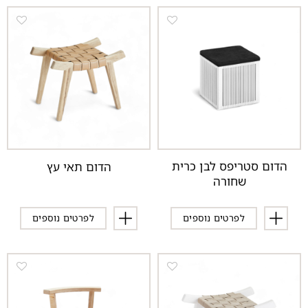
הדום סטריפס לבן כרית
הדום תאי עץ
שחורה
לפרטים נוספים
לפרטים נוספים