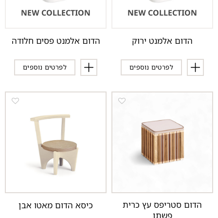
NEW COLLECTION
NEW COLLECTION
הדום אלמנט ירוק
הדום אלמנט פסים חלודה
לפרטים נוספים
לפרטים נוספים
הדום סטריפס עץ כרית
כיסא הדום מאטו אבן
פשתן