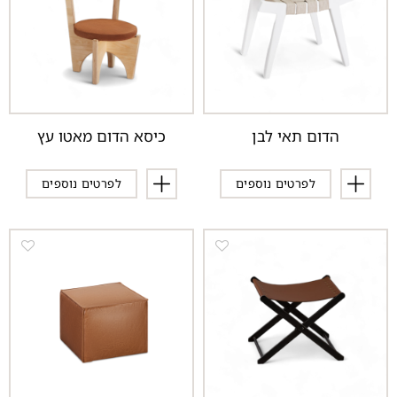
הדום תאי לבן
כיסא הדום מאטו עץ
לפרטים נוספים
לפרטים נוספים