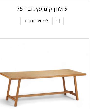
שולחן קונו עץ גובה 75
לפרטים נוספים