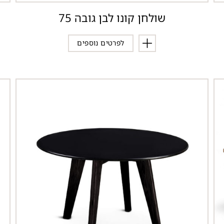
שולחן קונו לבן גובה 75
לפרטים נוספים