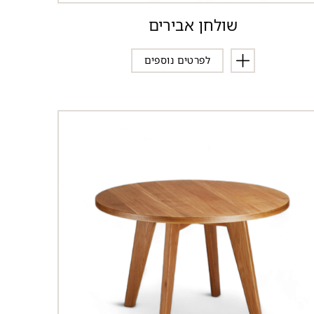
שולחן אבירים
לפרטים נוספים