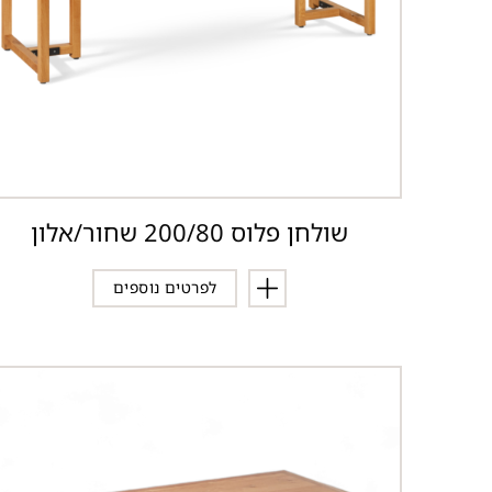
שולחן פלוס 200/80 שחור/אלון
לפרטים נוספים