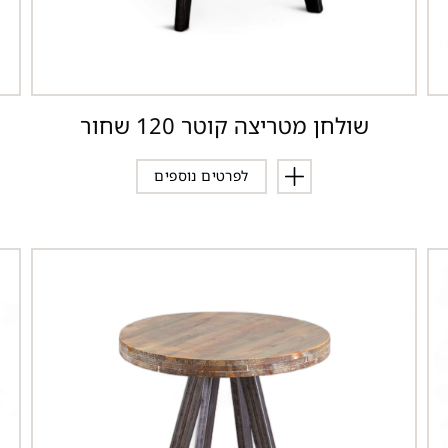
שולחן מטריצה קוטר 120 שחור
לפרטים נוספים