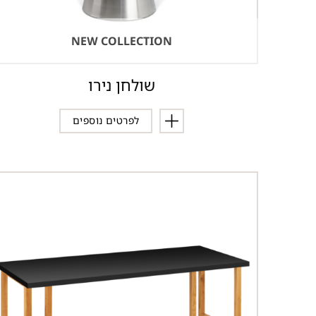
NEW COLLECTION
שולחן נירו
לפרטים נוספים