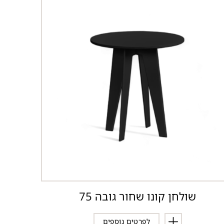
שולחן קונו שחור גובה 75
לפרטים נוספים