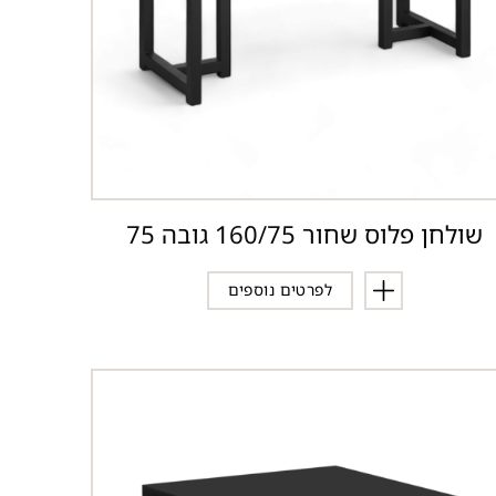
שולחן פלוס שחור 160/75 גובה 75
לפרטים נוספים