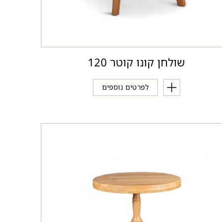
שולחן קונו קוטר 120
לפרטים נוספים