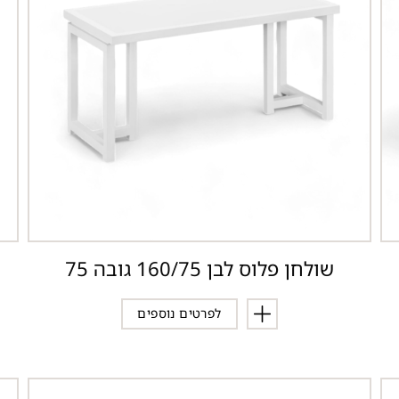
שולחן פלוס לבן 160/75 גובה 75
לפרטים נוספים