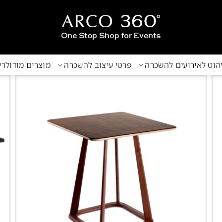
הוט לאירועים להשכרה
פרטי עיצוב להשכרה
מוצרים מודולר