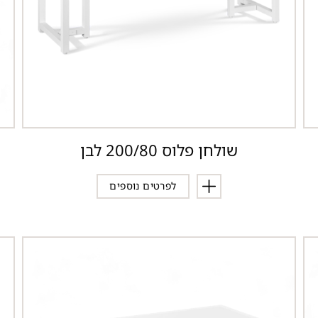
שולחן פלוס 200/80 לבן
לפרטים נוספים