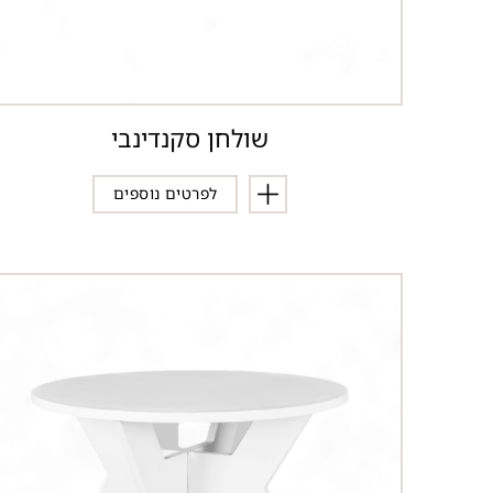
שולחן סקנדינבי
לפרטים נוספים