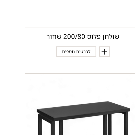
שולחן פלוס 200/80 שחור
לפרטים נוספים