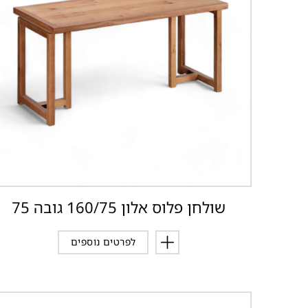
שולחן פלוס אלון 160/75 גובה 75
לפרטים נוספים