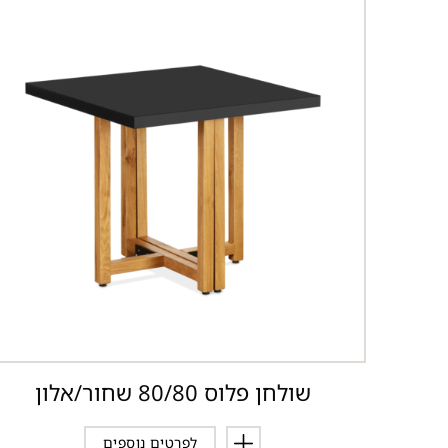
שולחן פלוס 80/80 שחור/אלון
לפרטים נוספים