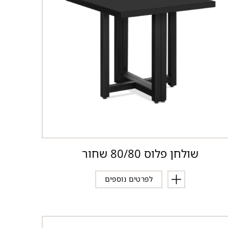
שולחן פלוס 80/80 שחור
לפרטים נוספים