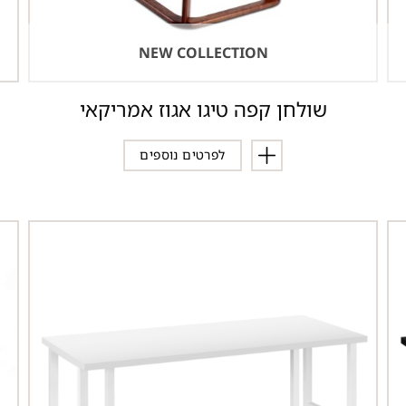
NEW COLLECTION
שולחן קפה טיגו אגוז אמריקאי
לפרטים נוספים