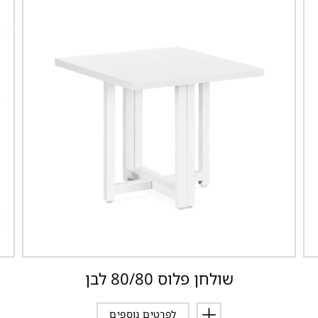
שולחן פלוס 80/80 לבן
לפרטים נוספים