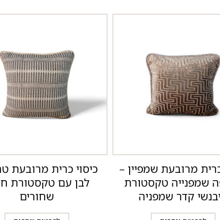
כרית מרובעת שמפיין –
כיסוי כרית מרובעת טרי
ה שמפנייה טקסטורת
לבן עם טקסטורת חצ
יבנשי קדר שמפניה
שחורים