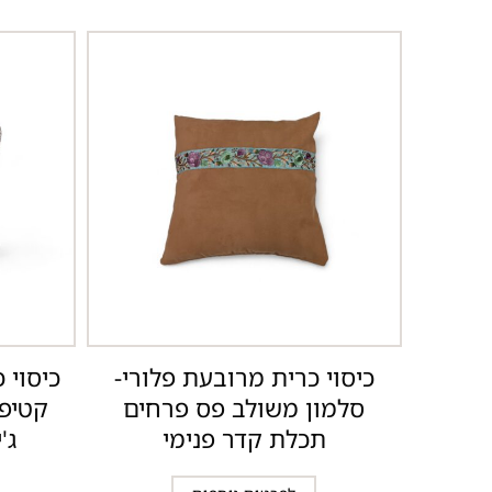
כיסוי כרית מרובעת פלורי-
כיסוי 
סלמון משולב פס פרחים
קטיפ
תכלת קדר פנימי
ג'