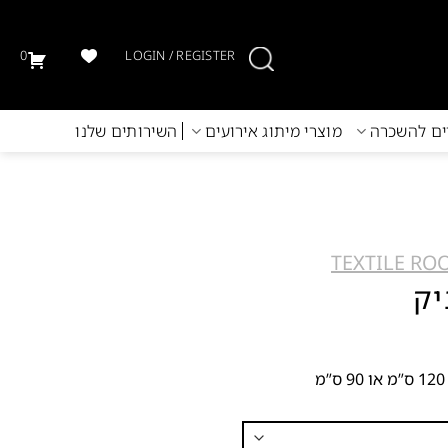
0
LOGIN / REGISTER
יים להשכרה
מוצרי מיתוג אירועים
השירותים שלנו
TEXTILE RO
יק