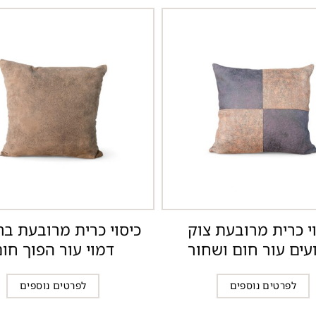
י כרית מרובעת צוק
כיסוי כרית מרובעת ברא
עים עור חום ושחור
דמוי עור הפוך חו
לפרטים נוספים
לפרטים נוספים