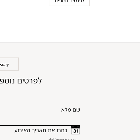
לפרטים נוספים
isney
לפרטים נוספי
שם מלא
בחרו את תאריך האירוע