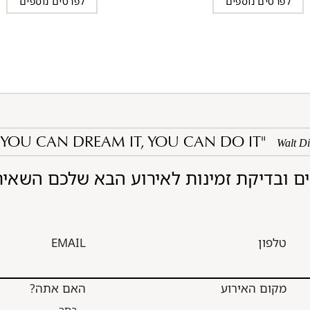
לפרטים נוספים
לפרטים נוספים
F YOU CAN DREAM IT, YOU CAN DO IT"
Walt D
ם ובדיקת זמינות לאירוע הבא שלכם השאיר
טלפון
EMAIL
מקום האירוע
האם אתה?