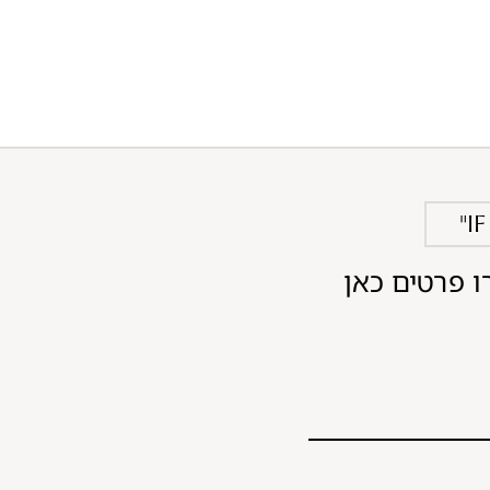
"I
ו פרטים כאן