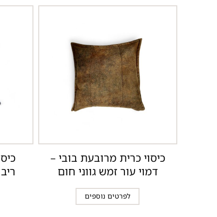
כיסוי כרית מרובעת בובי –
כיסו
דמוי עור זמש גווני חום
ריבו
לפרטים נוספים