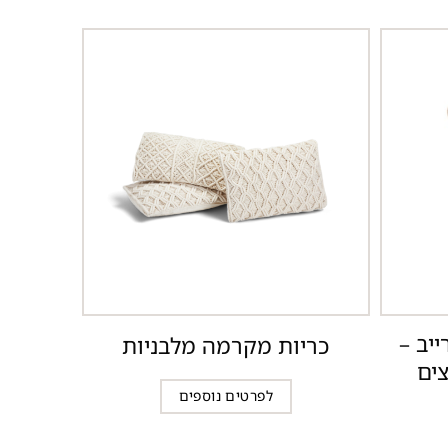
יב –
כריות מקרמה מלבניות
ים
לפרטים נוספים