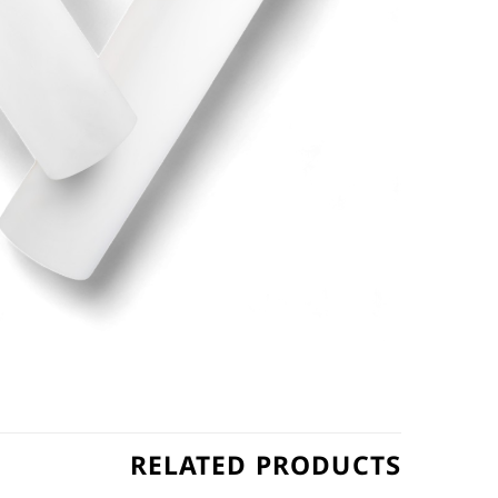
RELATED PRODUCTS