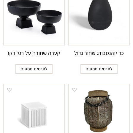
כד יוהנסבורג שחור גדול
קערה שחורה על רגל דקו
לפרטים נוספים
לפרטים נוספים