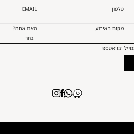
טלפון
EMAIL
מקום האירוע
האם אתה?