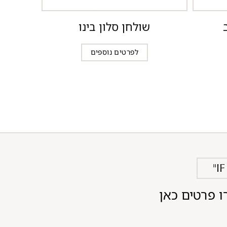
שולחן סלון בינו
לפרטים נוספים
"I
ו פרטים כאן