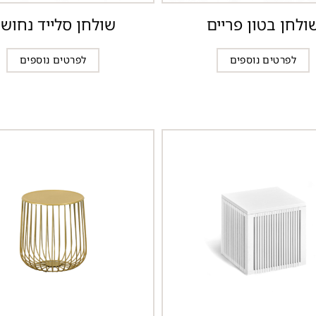
ולחן בטון פריים
שולחן סלייד נחוש
לפרטים נוספים
לפרטים נוספים