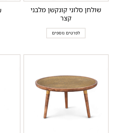
שולחן סלוני קונקשן מלבני
ש
קצר
לפרטים נוספים