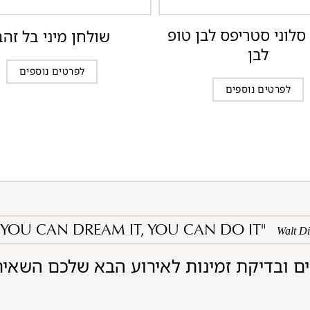
סלוני סטריפס לבן טופ
שולחן מיני בל זהב
לבן
לפרטים נוספים
לפרטים נוספים
F YOU CAN DREAM IT, YOU CAN DO IT"
Walt D
ם ובדיקת זמינות לאירוע הבא שלכם השאיר