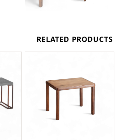
RELATED PRODUCTS