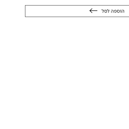
הוספה לסל