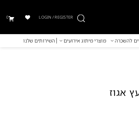
0
LOGIN / REGISTER
יים להשכרה
מוצרי מיתוג אירועים
השירותים שלנו
ץ אגוז