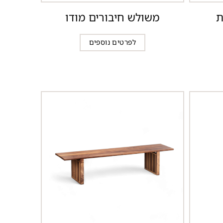
ת
משולש חיבורים מודו
לפרטים נוספים