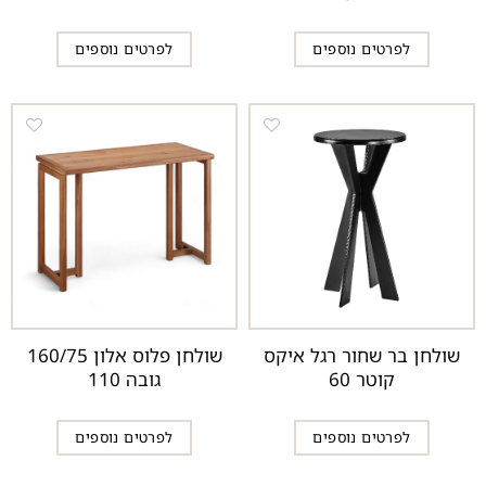
לפרטים נוספים
לפרטים נוספים
שולחן בר שחור רגל איקס
שולחן פלוס אלון 160/75
קוטר 60
גובה 110
לפרטים נוספים
לפרטים נוספים