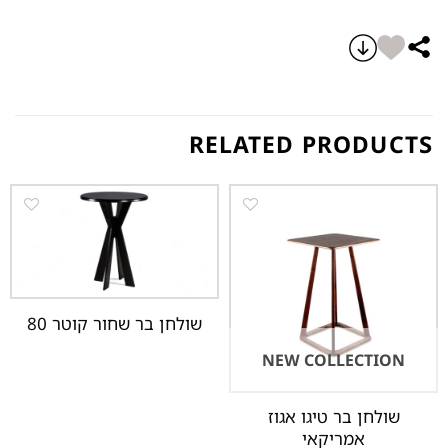
RELATED PRODUCTS
שולחן בר שחור קוטר 80
NEW COLLECTION
שולחן בר טיגו אגוז
אמריקאי